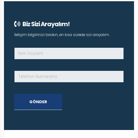
Biz Sizi Arayalım!
İletişim bilgilrinizi bırakın, en kısa sürede sizi arayalım.
GÖNDER