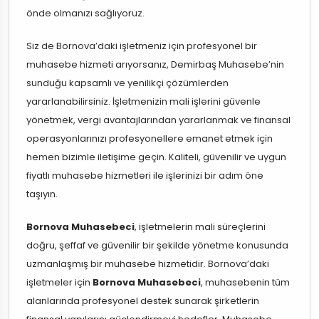
önde olmanızı sağlıyoruz.
Siz de Bornova’daki işletmeniz için profesyonel bir
muhasebe hizmeti arıyorsanız, Demirbaş Muhasebe’nin
sunduğu kapsamlı ve yenilikçi çözümlerden
yararlanabilirsiniz. İşletmenizin mali işlerini güvenle
yönetmek, vergi avantajlarından yararlanmak ve finansal
operasyonlarınızı profesyonellere emanet etmek için
hemen bizimle iletişime geçin. Kaliteli, güvenilir ve uygun
fiyatlı muhasebe hizmetleri ile işlerinizi bir adım öne
taşıyın.
Bornova Muhasebeci
, işletmelerin mali süreçlerini
doğru, şeffaf ve güvenilir bir şekilde yönetme konusunda
uzmanlaşmış bir muhasebe hizmetidir. Bornova’daki
işletmeler için
Bornova Muhasebeci
, muhasebenin tüm
alanlarında profesyonel destek sunarak şirketlerin