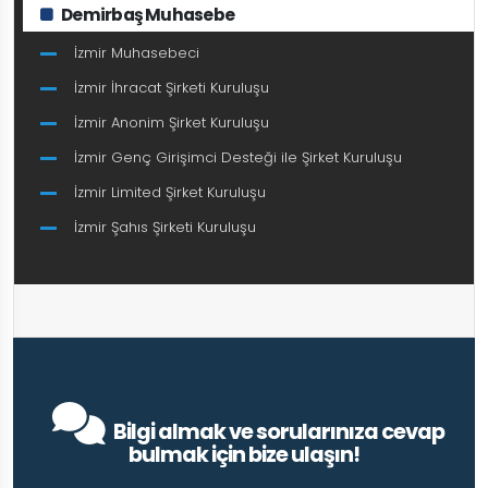
Demirbaş Muhasebe
İzmir Muhasebeci
İzmir İhracat Şirketi Kuruluşu
İzmir Anonim Şirket Kuruluşu
İzmir Genç Girişimci Desteği ile Şirket Kuruluşu
İzmir Limited Şirket Kuruluşu
İzmir Şahıs Şirketi Kuruluşu
Bilgi almak ve sorularınıza cevap
bulmak için bize ulaşın!