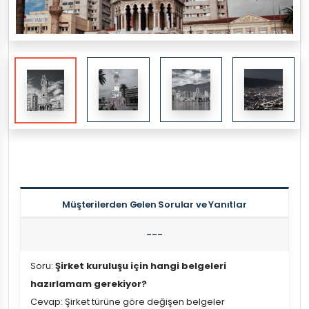
Müşterilerden Gelen Sorular ve Yanıtlar
---
Soru:
Şirket kuruluşu için hangi belgeleri
hazırlamam gerekiyor?
Cevap: Şirket türüne göre değişen belgeler