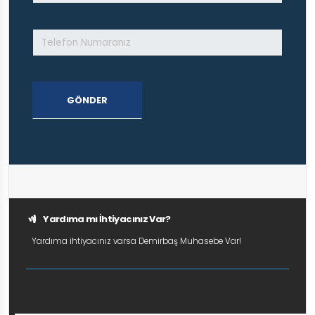
GÖNDER
Yardıma mı İhtiyacınız Var?
Yardıma ihtiyacınız varsa Demirbaş Muhasebe Var!