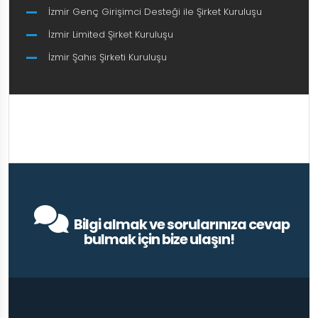
İzmir Genç Girişimci Desteği ile Şirket Kuruluşu
İzmir Limited Şirket Kuruluşu
İzmir Şahıs Şirketi Kuruluşu
Bilgi almak ve sorularınıza cevap
bulmak için bize ulaşın!