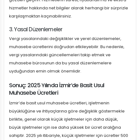
hizmetler hakkında net bilgiler alarak herhangi bir sürprizle
karşılaşmaktan kaçınabilirsiniz.
3. Yasal Düzenlemeler
Vergi yasalarındaki değişiklikler ve yerel düzenlemeler,
muhasebe ücretlerini doğrudan etkileyebilir. Bu nedenle,
vergi yasalarındaki güncellemeleri takip etmek ve
muhasebe bürosunun da bu yasal düzenlemelere
uyduğundan emin olmak önemlidir.
Sonuç: 2025 Yılında İzmir’de Basit Usul
Muhasebe Ücretleri
İzmir’de basit usul muhasebe ücretleri, işletmenin
büyüklüğüne ve ihtiyaçlarına göre değişiklik göstermekle
birlikte, genel olarak küçük işletmeler için daha düşük,
büyük işletmeler için ise daha yüksek bir ücret aralığına
sahiptir. 2025 yılı itibariyle, küçük işletmeler için ücretler 500