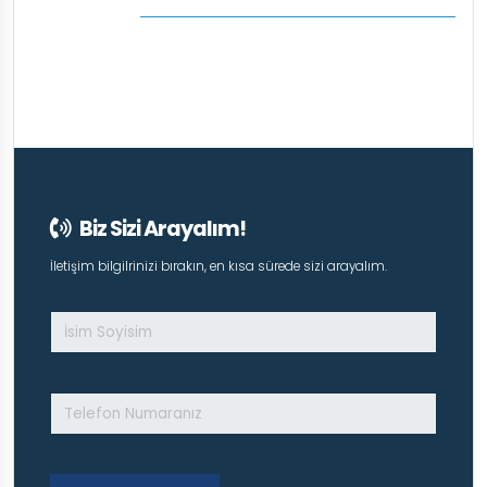
Biz Sizi Arayalım!
İletişim bilgilrinizi bırakın, en kısa sürede sizi arayalım.