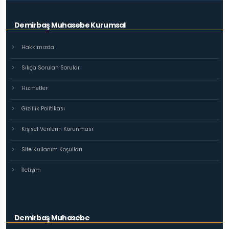
Demirbaş Muhasebe Kurumsal
Hakkımızda
Sıkça Sorulan Sorular
Hizmetler
Gizlilik Politikası
Kişisel Verilerin Korunması
Site Kullanım Koşulları
İletişim
Demirbaş Muhasebe