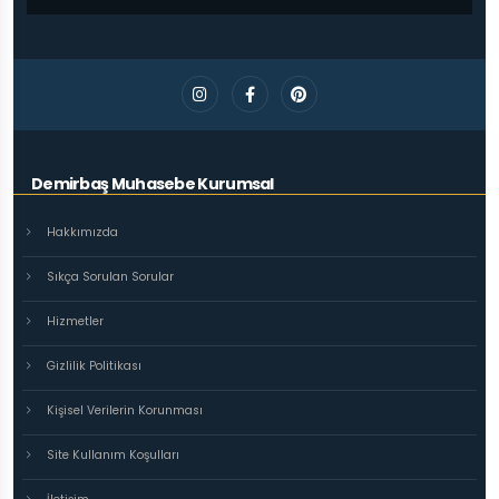
Demirbaş Muhasebe Kurumsal
Hakkımızda
Sıkça Sorulan Sorular
Hizmetler
Gizlilik Politikası
Kişisel Verilerin Korunması
Site Kullanım Koşulları