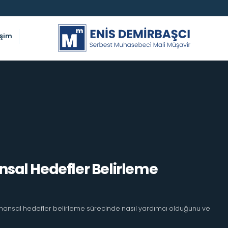
işim
nsal Hedefler Belirleme
finansal hedefler belirleme sürecinde nasıl yardımcı olduğunu ve