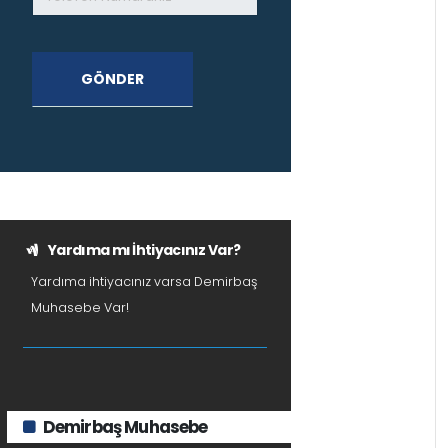
GÖNDER
Yardıma mı İhtiyacınız Var?
Yardıma ihtiyacınız varsa Demirbaş
Muhasebe Var!
Demirbaş Muhasebe